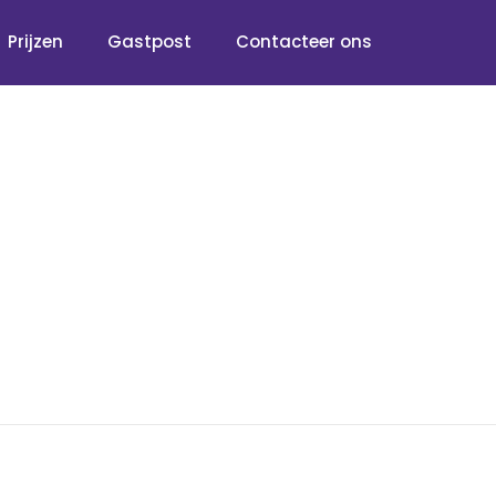
Prijzen
Gastpost
Contacteer ons