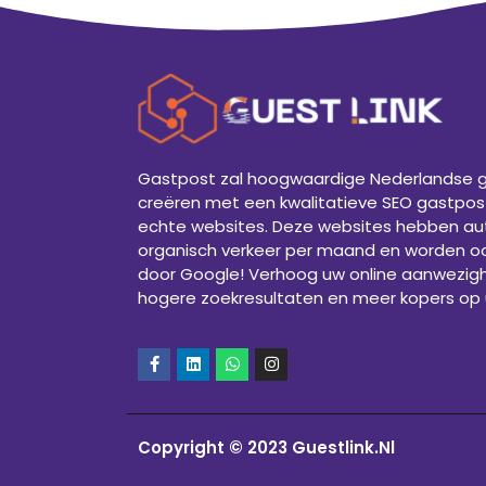
Gastpost zal hoogwaardige Nederlandse 
creëren met een kwalitatieve SEO gastpos
echte websites. Deze websites hebben aut
organisch verkeer per maand en worden o
door Google! Verhoog uw online aanwezig
hogere zoekresultaten en meer kopers op 
Copyright © 2023 Guestlink.Nl