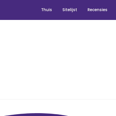
Thuis
Sitelijst
Recensies