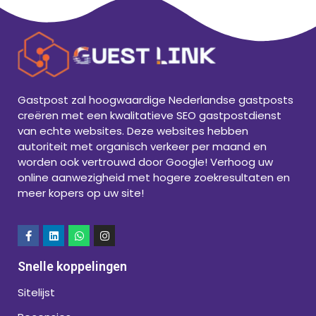
Gastpost zal hoogwaardige Nederlandse gastposts
creëren met een kwalitatieve SEO gastpostdienst
van echte websites. Deze websites hebben
autoriteit met organisch verkeer per maand en
worden ook vertrouwd door Google! Verhoog uw
online aanwezigheid met hogere zoekresultaten en
meer kopers op uw site!
Snelle koppelingen
Sitelijst