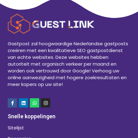
Gastpost zal hoogwaardige Nederlandse gastposts
creëren met een kwalitatieve SEO gastpostdienst
van echte websites. Deze websites hebben
autoriteit met organisch verkeer per maand en
worden ook vertrouwd door Google! Verhoog uw
online aanwezigheid met hogere zoekresultaten en
meer kopers op uw site!
Snelle koppelingen
Sitelijst